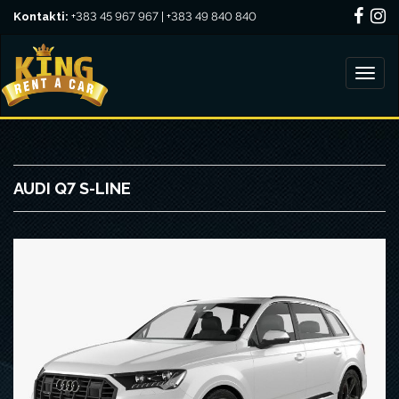
Kontakti:
+383 45 967 967 | +383 49 840 840
AUDI Q7 S-LINE