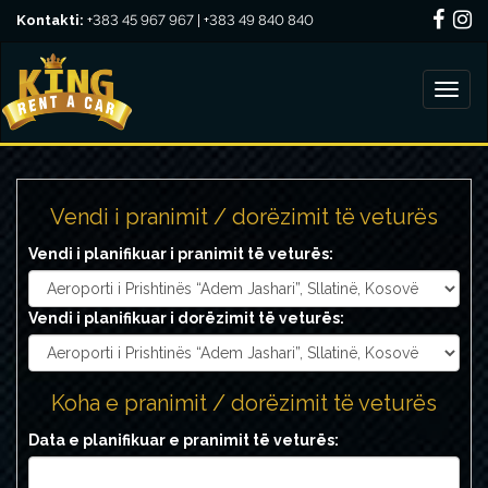
Kontakti:
+383 45 967 967 | +383 49 840 840
Vendi i pranimit / dorëzimit të veturës
Vendi i planifikuar i pranimit të veturës:
Vendi i planifikuar i dorëzimit të veturës:
Koha e pranimit / dorëzimit të veturës
Data e planifikuar e pranimit të veturës: